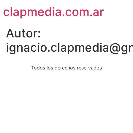
clapmedia.com.ar
Autor:
ignacio.clapmedia@g
Todos los derechos reservados